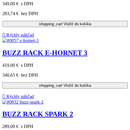
349,00 €
s DPH
283,74 €
bez DPH
shopping_cart
Vložiť do košíka

Rýchly náhľad
BUZZ RACK E-HORNET 3
419,00 €
s DPH
340,65 €
bez DPH
shopping_cart
Vložiť do košíka

Rýchly náhľad
BUZZ RACK SPARK 2
289,00 €
s DPH