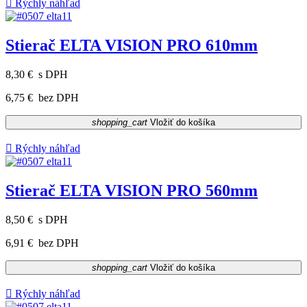

Rýchly náhľad
Stierač ELTA VISION PRO 610mm
8,30 €
s DPH
6,75 €
bez DPH
shopping_cart
Vložiť do košíka

Rýchly náhľad
Stierač ELTA VISION PRO 560mm
8,50 €
s DPH
6,91 €
bez DPH
shopping_cart
Vložiť do košíka

Rýchly náhľad