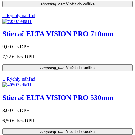
shopping_cart
Vložiť do košíka

Rýchly náhľad
Stierač ELTA VISION PRO 710mm
9,00 €
s DPH
7,32 €
bez DPH
shopping_cart
Vložiť do košíka

Rýchly náhľad
Stierač ELTA VISION PRO 530mm
8,00 €
s DPH
6,50 €
bez DPH
shopping_cart
Vložiť do košíka