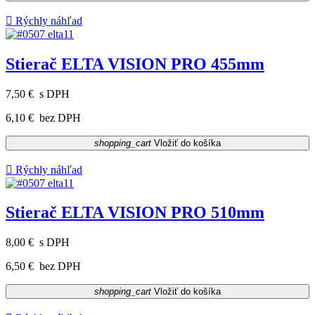

Rýchly náhľad
Stierač ELTA VISION PRO 455mm
7,50 €
s DPH
6,10 €
bez DPH
shopping_cart
Vložiť do košíka

Rýchly náhľad
Stierač ELTA VISION PRO 510mm
8,00 €
s DPH
6,50 €
bez DPH
shopping_cart
Vložiť do košíka