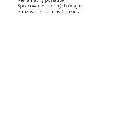
Reklamačný poriadok
Spracovanie osobných údajov
Používanie súborov Cookies