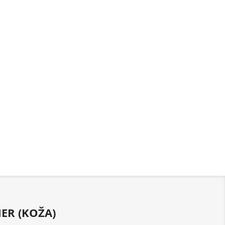
ER (KOŽA)