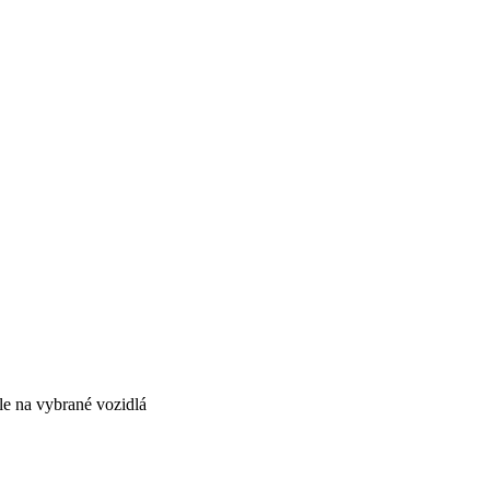
le na vybrané vozidlá