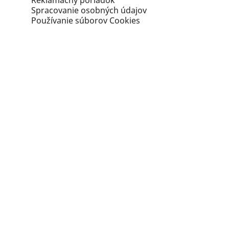
Reklamačný poriadok
Spracovanie osobných údajov
Používanie súborov Cookies