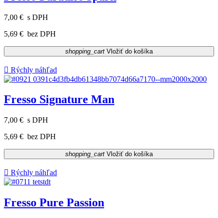
7,00 €
s DPH
5,69 €
bez DPH
shopping_cart
Vložiť do košíka

Rýchly náhľad
Fresso Signature Man
7,00 €
s DPH
5,69 €
bez DPH
shopping_cart
Vložiť do košíka

Rýchly náhľad
Fresso Pure Passion