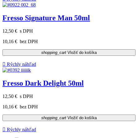
Fresso Signature Man 50ml
12,50 €
s DPH
10,16 €
bez DPH
shopping_cart
Vložiť do košíka

Rýchly náhľad
Fresso Dark Delight 50ml
12,50 €
s DPH
10,16 €
bez DPH
shopping_cart
Vložiť do košíka

Rýchly náhľad