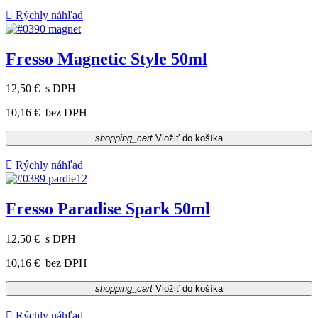

Rýchly náhľad
Fresso Magnetic Style 50ml
12,50 €
s DPH
10,16 €
bez DPH
shopping_cart
Vložiť do košíka

Rýchly náhľad
Fresso Paradise Spark 50ml
12,50 €
s DPH
10,16 €
bez DPH
shopping_cart
Vložiť do košíka

Rýchly náhľad