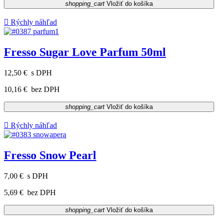
shopping_cart
Vložiť do košíka

Rýchly náhľad
Fresso Sugar Love Parfum 50ml
12,50 €
s DPH
10,16 €
bez DPH
shopping_cart
Vložiť do košíka

Rýchly náhľad
Fresso Snow Pearl
7,00 €
s DPH
5,69 €
bez DPH
shopping_cart
Vložiť do košíka