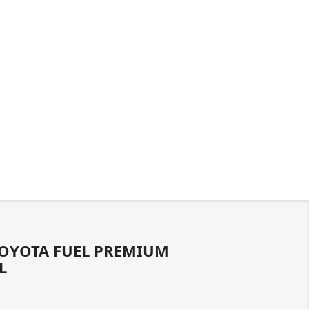
OYOTA FUEL PREMIUM
L