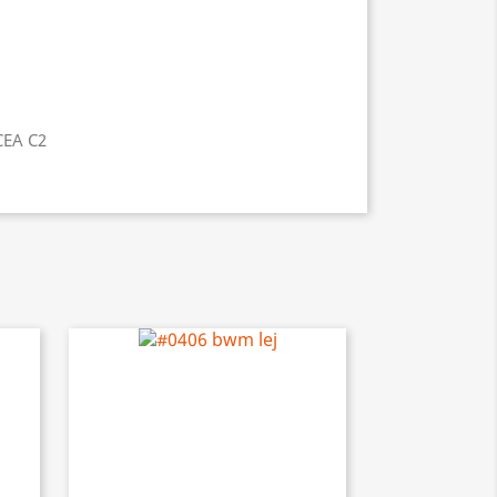
CEA C2