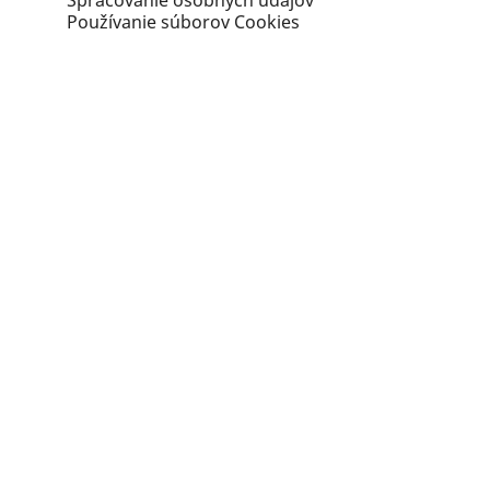
Spracovanie osobných údajov
Používanie súborov Cookies